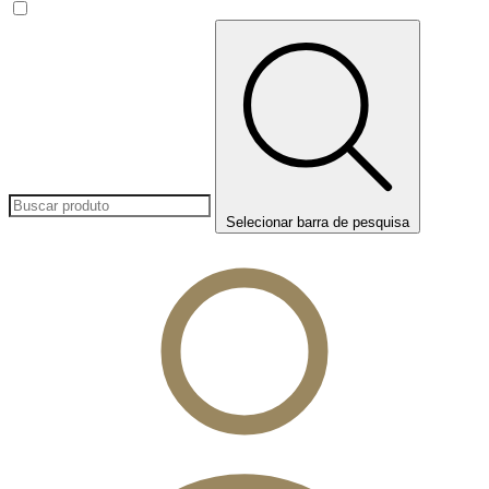
Selecionar barra de pesquisa