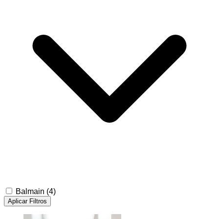
Balmain
(4)
Aplicar Filtros