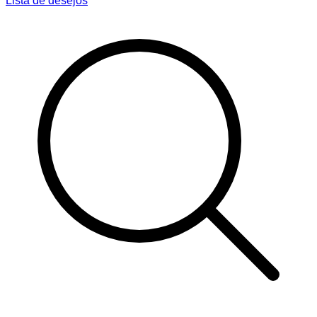
Lista de desejos