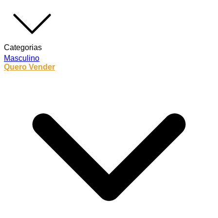
Categorias
Masculino
Quero Vender