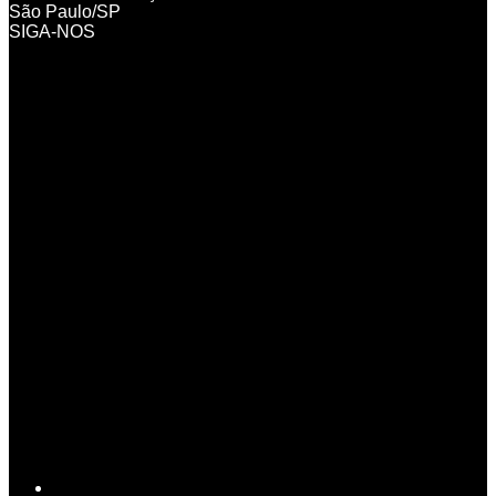
São Paulo/SP
SIGA-NOS