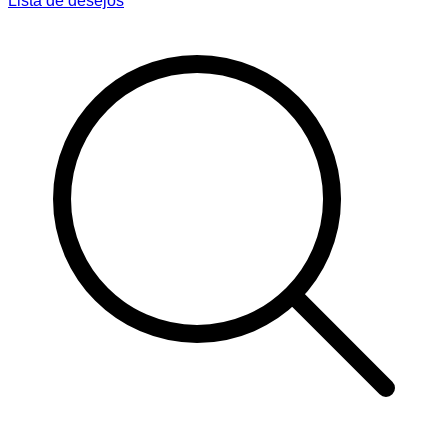
Lista de desejos