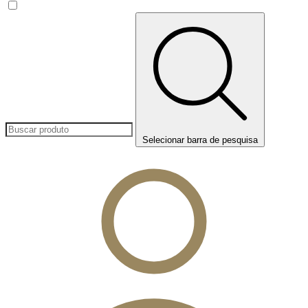
Selecionar barra de pesquisa