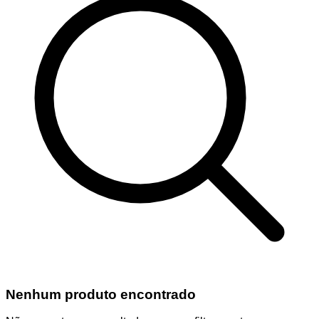
Nenhum produto encontrado