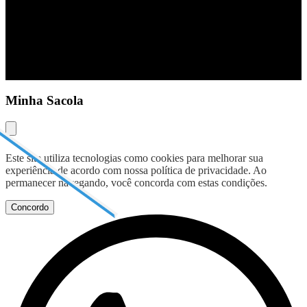
b
y
Minha Sacola
Este site utiliza tecnologias como cookies para melhorar sua
experiência de acordo com nossa política de privacidade. Ao
permanecer navegando, você concorda com estas condições.
Concordo