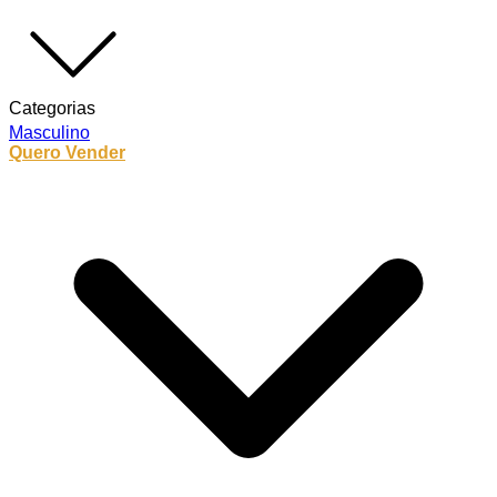
Categorias
Masculino
Quero Vender