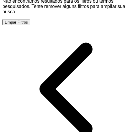
Não encontramos resultados para os filtros ou termos
pesquisados. Tente remover alguns filtros para ampliar sua
busca.
Limpar Filtros