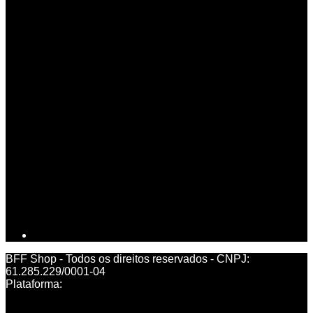
BFF Shop - Todos os direitos reservados
-
CNPJ:
61.285.229/0001-04
Plataforma: