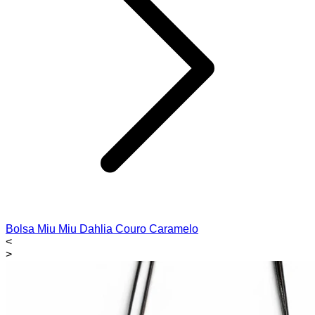
Bolsa Miu Miu Dahlia Couro Caramelo
<
>