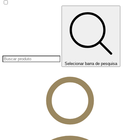
Selecionar barra de pesquisa