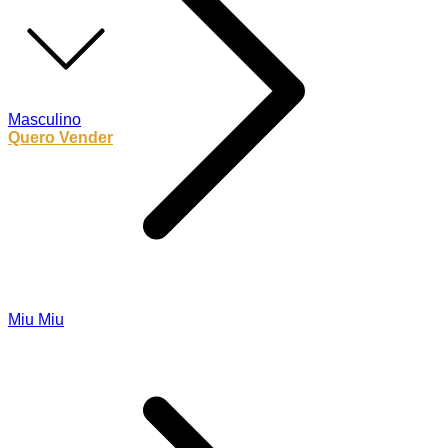
Masculino
Quero Vender
Miu Miu