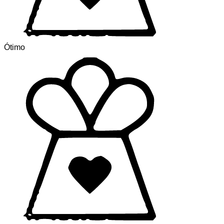
Ótimo