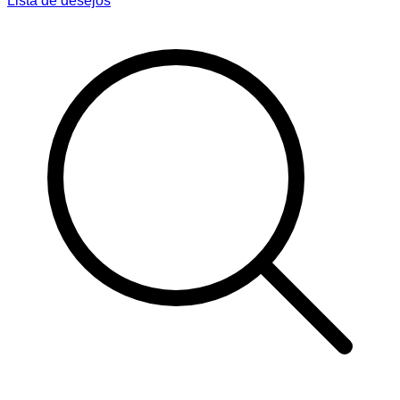
Lista de desejos