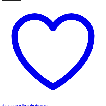
Adicionar à lista de desejos