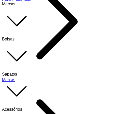
Marcas
Bolsas
Sapatos
Marcas
Acessórios