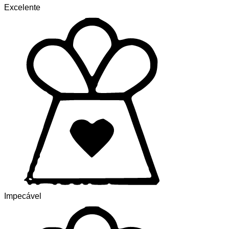
Excelente
Impecável