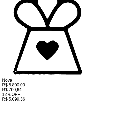
Nova
R$
5.800,00
R$
700,64
12
%
OFF
R$
5.099,36