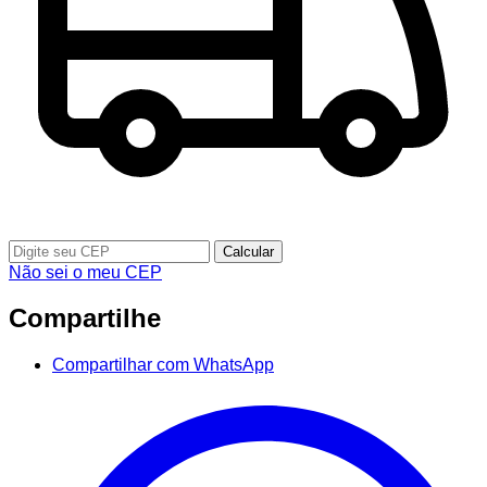
Calcular
Não sei o meu CEP
Compartilhe
Compartilhar com WhatsApp