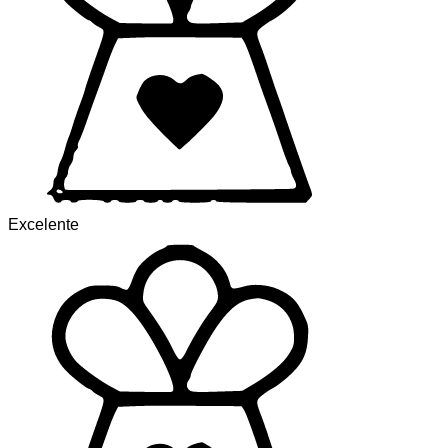
Excelente