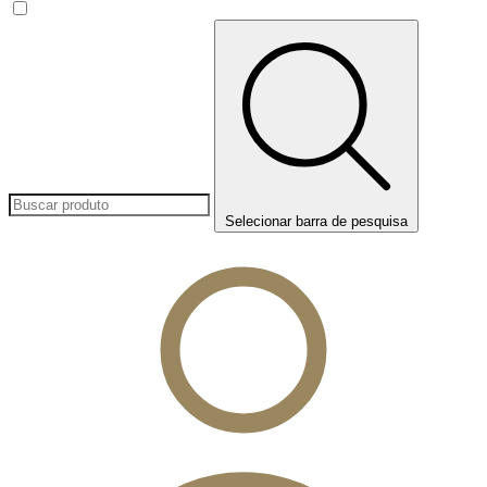
Selecionar barra de pesquisa