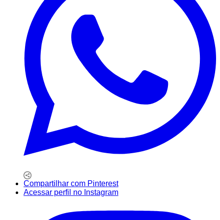
Compartilhar com Pinterest
Acessar perfil no Instagram