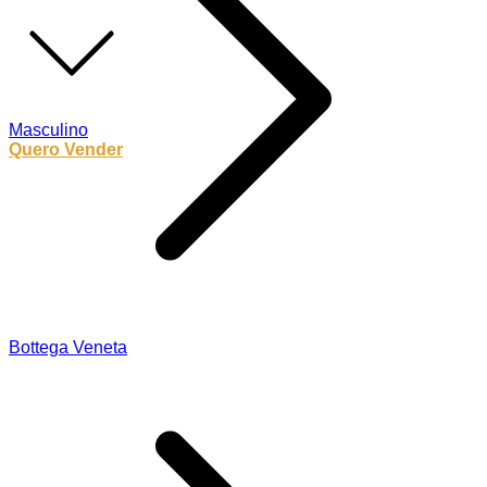
Masculino
Quero Vender
Bottega Veneta