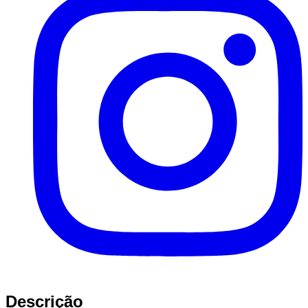
Descrição