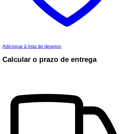
Adicionar à lista de desejos
Calcular o prazo de entrega