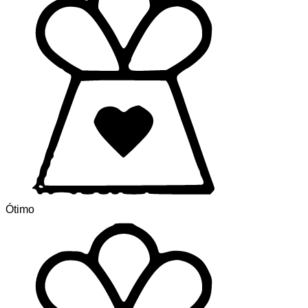
Ótimo