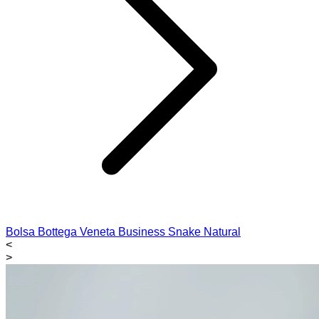
Bolsa Bottega Veneta Business Snake Natural
<
>