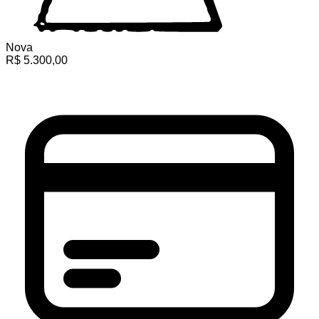
Nova
R$
5.300,00