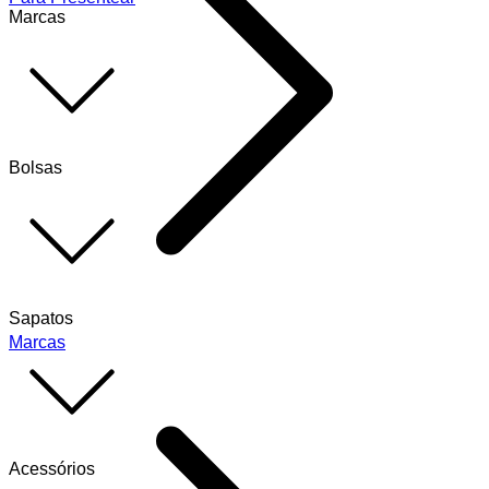
Marcas
Bolsas
Sapatos
Marcas
Acessórios