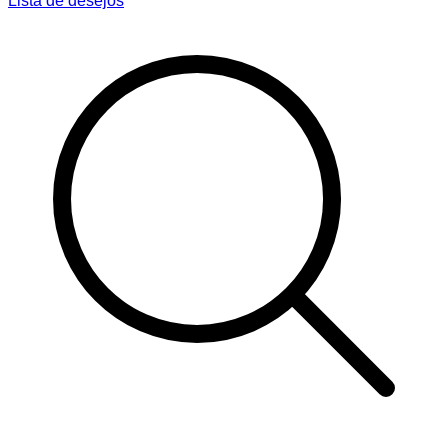
Lista de desejos