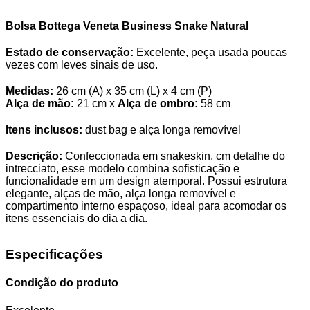
Bolsa Bottega Veneta Business Snake Natural
Estado de conservação:
Excelente, peça usada poucas
vezes com leves sinais de uso.
Medidas:
26 cm (A) x 35 cm (L) x 4 cm (P)
Alça de mão:
21 cm x
Alça de ombro:
58 cm
Itens inclusos:
dust bag e alça longa removível
Descrição:
Confeccionada em snakeskin, cm detalhe do
intrecciato, esse modelo combina sofisticação e
funcionalidade em um design atemporal. Possui estrutura
elegante, alças de mão, alça longa removível e
compartimento interno espaçoso, ideal para acomodar os
itens essenciais do dia a dia.
Especificações
Condição do produto