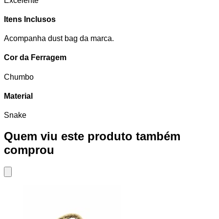
Excelente
Itens Inclusos
Acompanha dust bag da marca.
Cor da Ferragem
Chumbo
Material
Snake
Quem viu este produto também
comprou