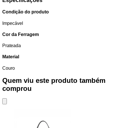
Especificações
Condição do produto
Impecável
Cor da Ferragem
Prateada
Material
Couro
Quem viu este produto também
comprou