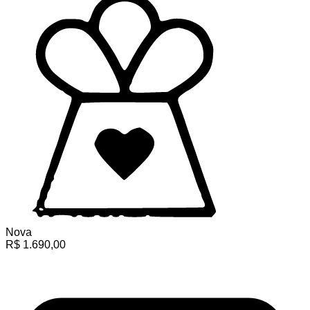
Nova
R$
1.690,00