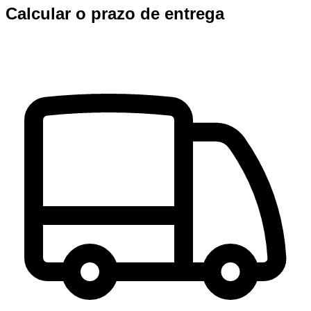
Calcular o prazo de entrega