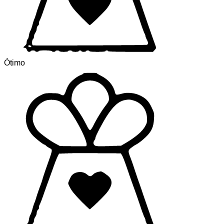
Ótimo