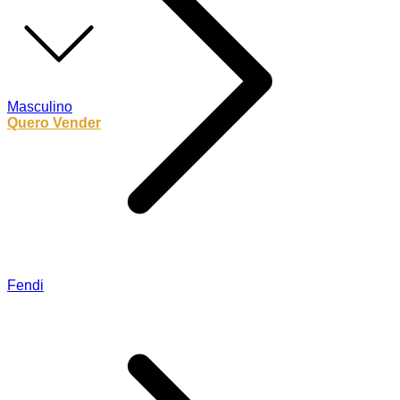
Masculino
Quero Vender
Fendi