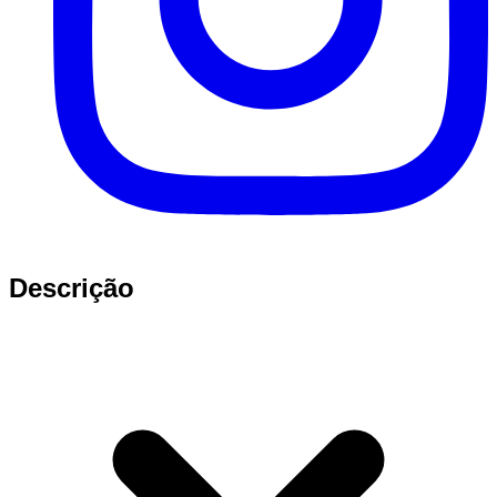
Descrição