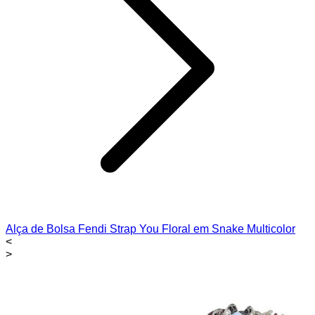
Alça de Bolsa Fendi Strap You Floral em Snake Multicolor
<
>