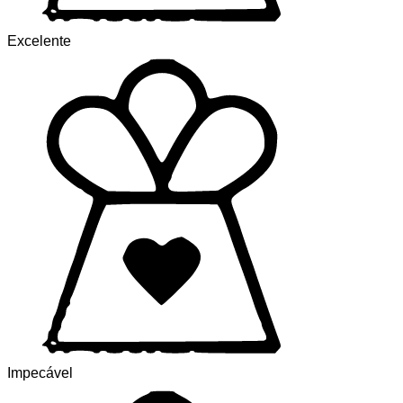
Excelente
Impecável