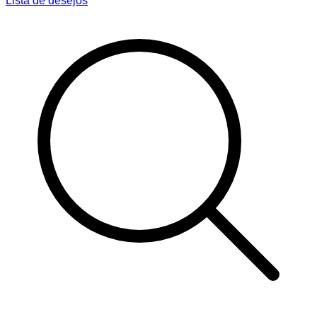
Lista de desejos