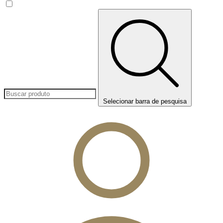
Selecionar barra de pesquisa