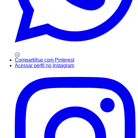
Compartilhar com Pinterest
Acessar perfil no Instagram