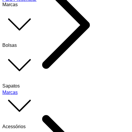
Marcas
Bolsas
Sapatos
Marcas
Acessórios