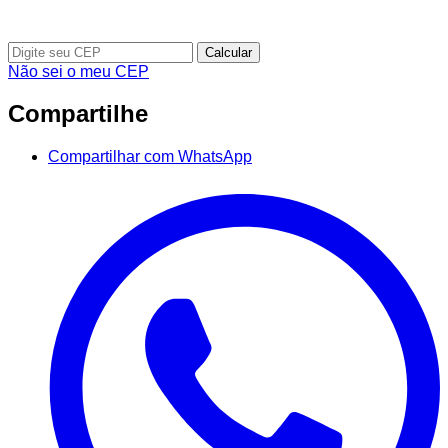
Calcular
Não sei o meu CEP
Compartilhe
Compartilhar com WhatsApp