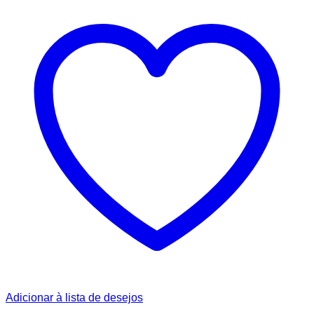
Adicionar à lista de desejos