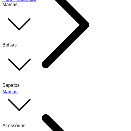
Marcas
Bolsas
Sapatos
Marcas
Acessórios