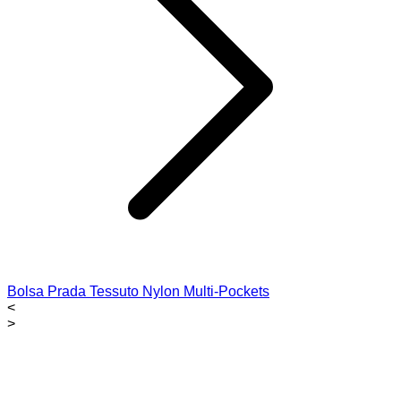
Bolsa Prada Tessuto Nylon Multi-Pockets
<
>