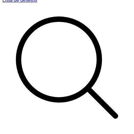
Lista de desejos