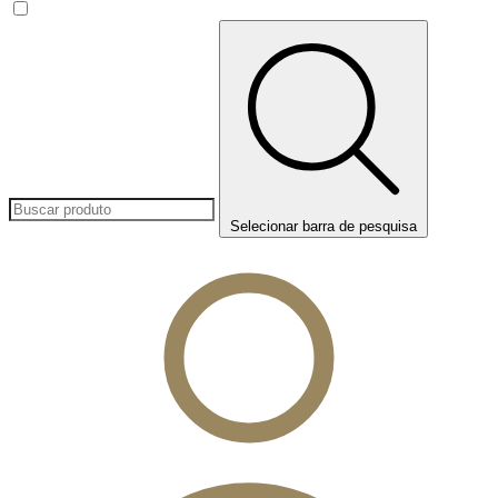
Selecionar barra de pesquisa