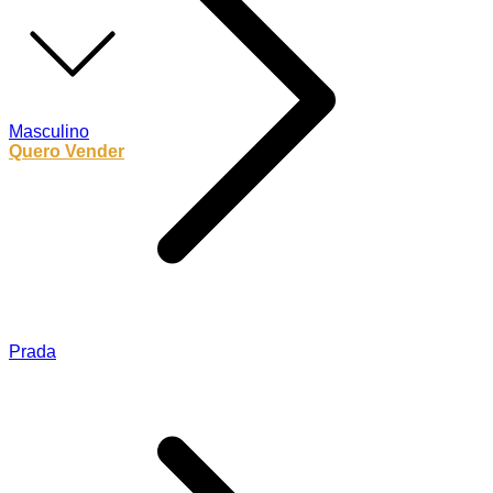
Masculino
Quero Vender
Prada