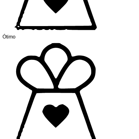
Ótimo