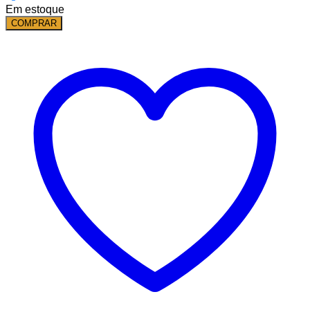
Em estoque
COMPRAR