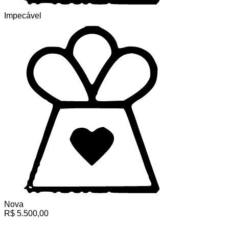
Impecável
Nova
R$
5.500,00