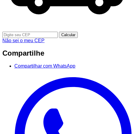
Calcular
Não sei o meu CEP
Compartilhe
Compartilhar com WhatsApp