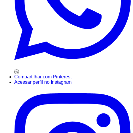
Compartilhar com Pinterest
Acessar perfil no Instagram