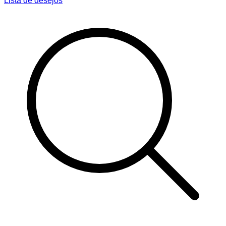
Lista de desejos