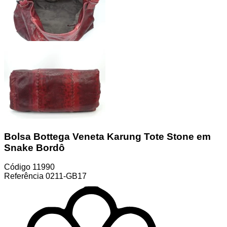
Bolsa Bottega Veneta Karung Tote Stone em
Snake Bordô
Código
11990
Referência
0211-GB17