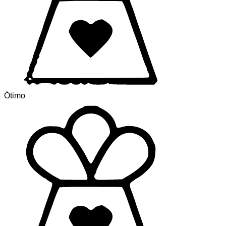
Ótimo