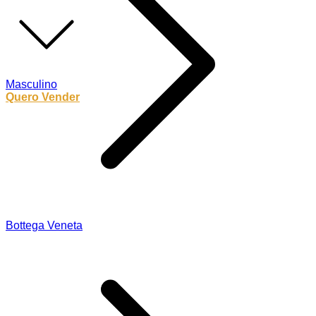
Masculino
Quero Vender
Bottega Veneta