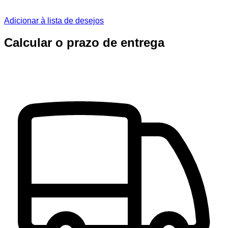
Adicionar à lista de desejos
Calcular o prazo de entrega