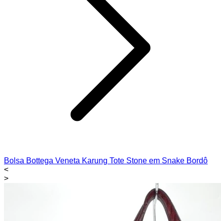
Bolsa Bottega Veneta Karung Tote Stone em Snake Bordô
<
>