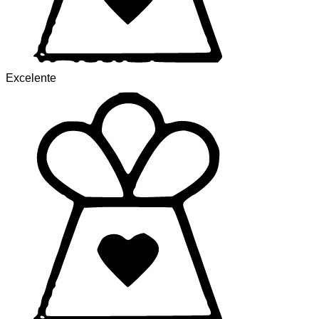
Excelente