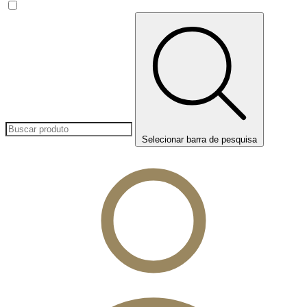
Selecionar barra de pesquisa