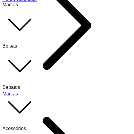
Marcas
Bolsas
Sapatos
Marcas
Acessórios