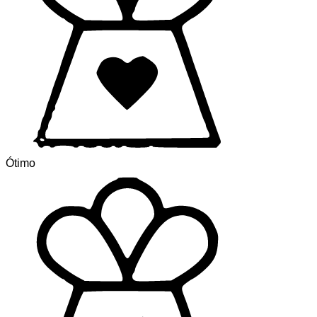
Ótimo