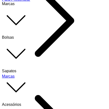
Marcas
Bolsas
Sapatos
Marcas
Acessórios