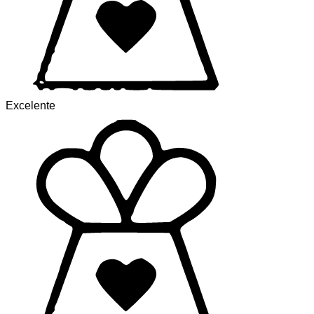
Excelente