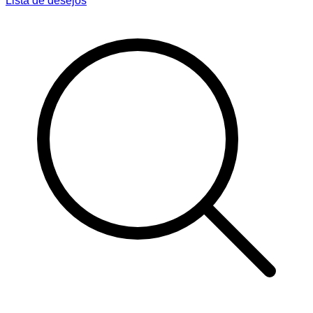
Lista de desejos