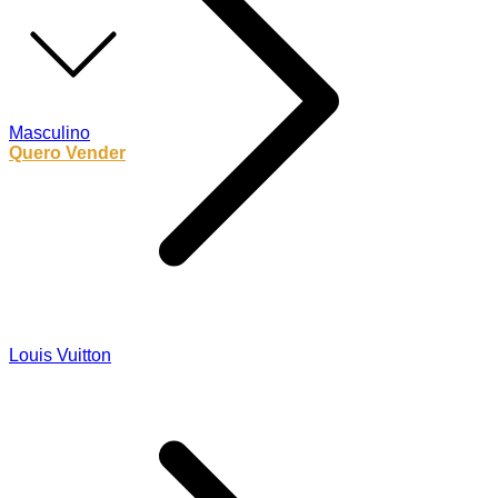
Masculino
Quero Vender
Louis Vuitton