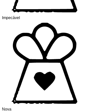
Impecável
Nova