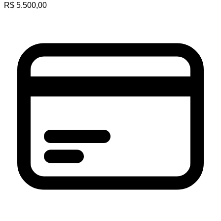
R$
5.500,00