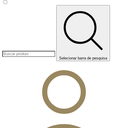
Selecionar barra de pesquisa