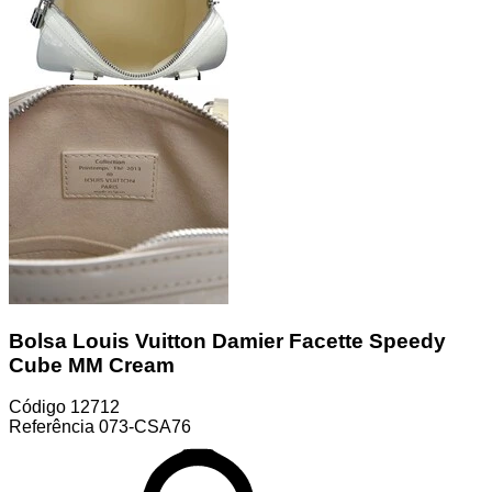
Bolsa Louis Vuitton Damier Facette Speedy
Cube MM Cream
Código
12712
Referência
073-CSA76