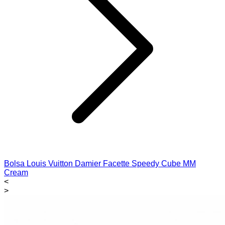
Bolsa Louis Vuitton Damier Facette Speedy Cube MM
Cream
<
>