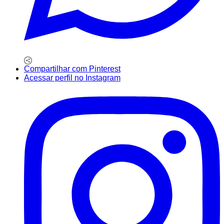
Compartilhar com Pinterest
Acessar perfil no Instagram