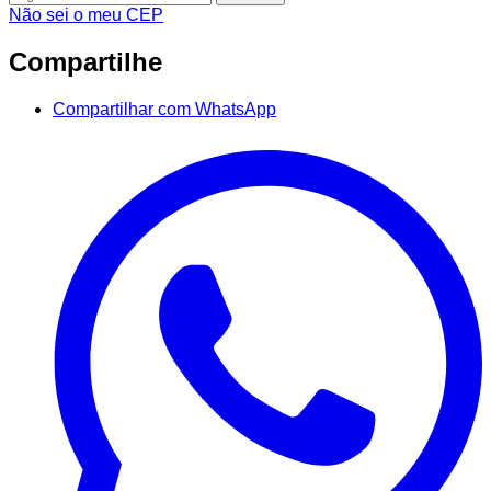
Não sei o meu CEP
Compartilhe
Compartilhar com WhatsApp