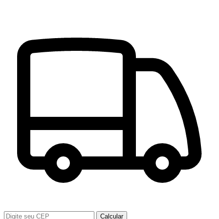
Calcular