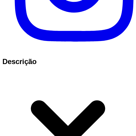
Descrição