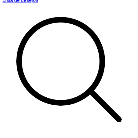
Lista de desejos