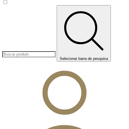
Selecionar barra de pesquisa