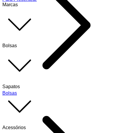
Marcas
Bolsas
Sapatos
Bolsas
Acessórios