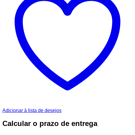
Adicionar à lista de desejos
Calcular o prazo de entrega