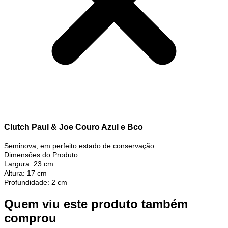
Clutch Paul & Joe Couro Azul e Bco
Seminova, em perfeito estado de conservação.
Dimensões do Produto
Largura: 23 cm
Altura: 17 cm
Profundidade: 2 cm
Quem viu este produto também
comprou