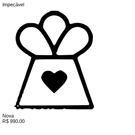
Impecável
Nova
R$
990,00