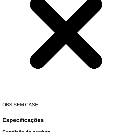
OBS:SEM CASE
Especificações