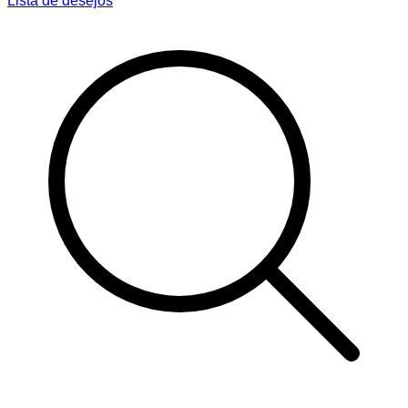
Lista de desejos