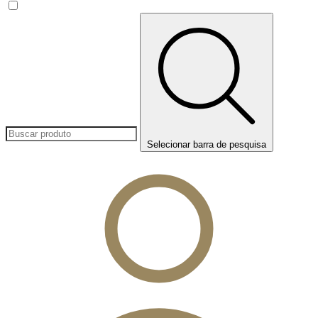
Selecionar barra de pesquisa