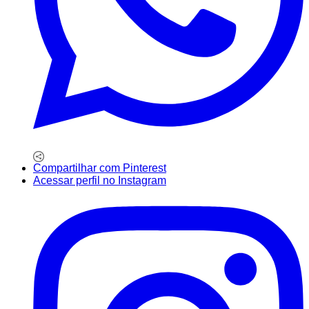
Compartilhar com Pinterest
Acessar perfil no Instagram