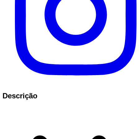
Descrição