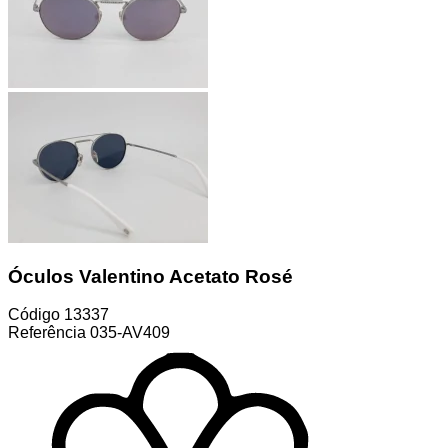
Óculos Valentino Acetato Rosé
Código
13337
Referência
035-AV409