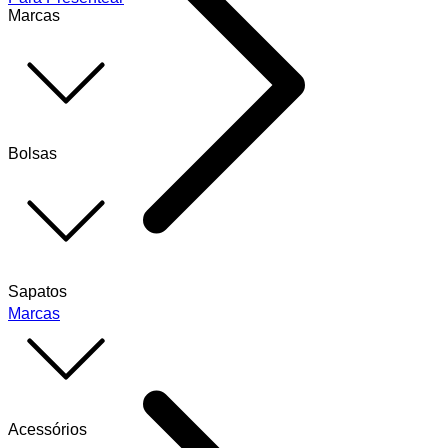
Marcas
Bolsas
Sapatos
Marcas
Acessórios