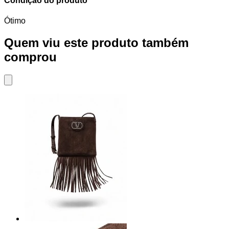
Condição do produto
Ótimo
Quem viu este produto também
comprou