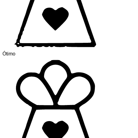
Ótimo