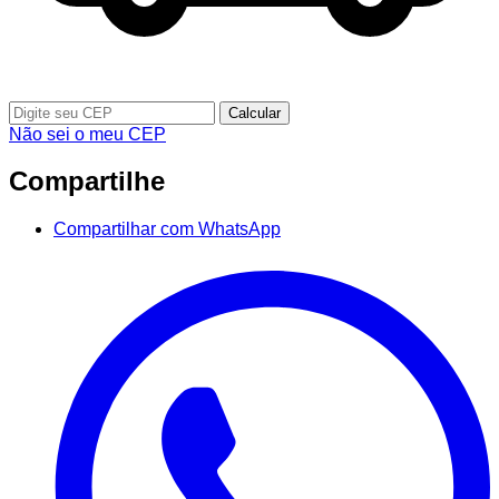
Calcular
Não sei o meu CEP
Compartilhe
Compartilhar com WhatsApp