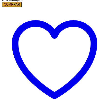
COMPRAR