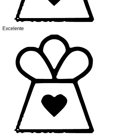
Excelente