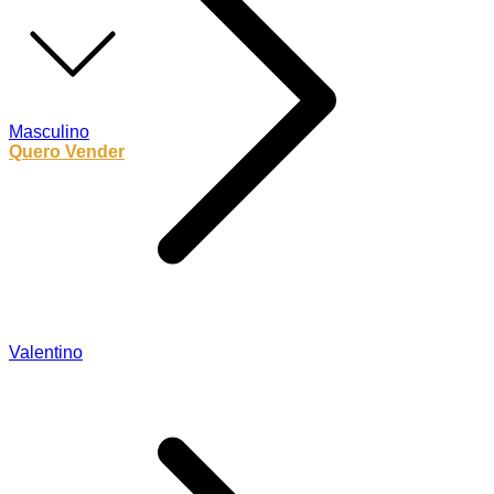
Masculino
Quero Vender
Valentino