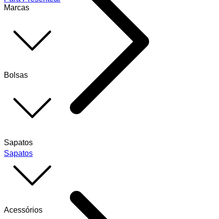
Marcas
Bolsas
Sapatos
Sapatos
Acessórios