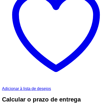
Adicionar à lista de desejos
Calcular o prazo de entrega