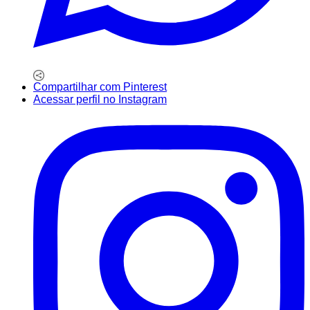
Compartilhar com Pinterest
Acessar perfil no Instagram