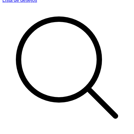
Lista de desejos