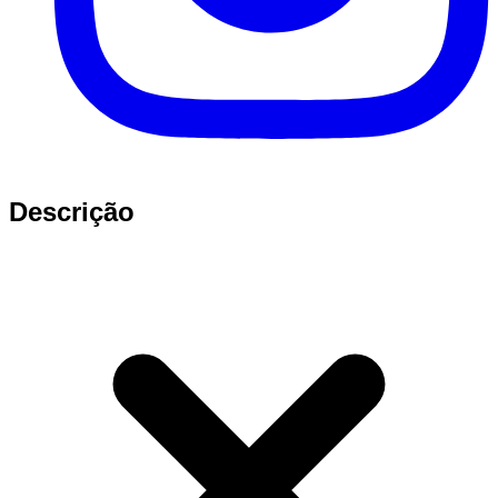
Descrição