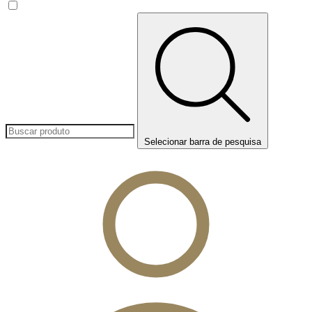
Selecionar barra de pesquisa