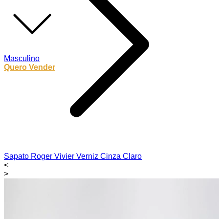
Masculino
Quero Vender
Sapato Roger Vivier Verniz Cinza Claro
<
>