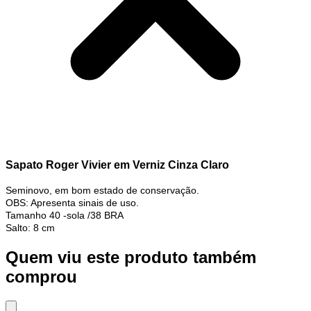
Sapato Roger Vivier em Verniz Cinza Claro
Seminovo, em bom estado de conservação.
OBS: Apresenta sinais de uso.
Tamanho 40 -sola /38 BRA
Salto: 8 cm
Quem viu este produto também
comprou