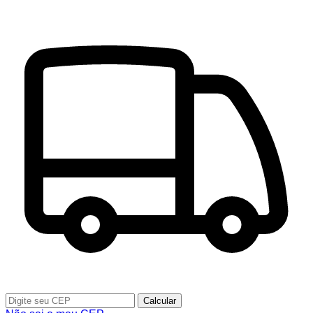
Calcular