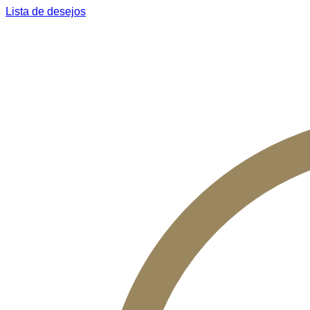
Lista de desejos