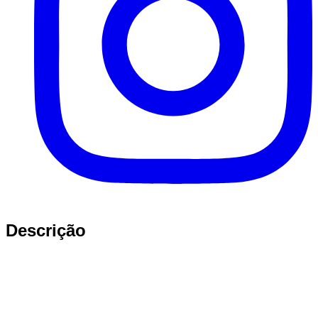
Descrição