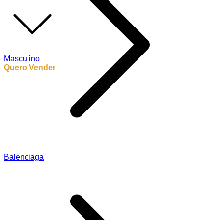
Masculino
Quero Vender
Balenciaga