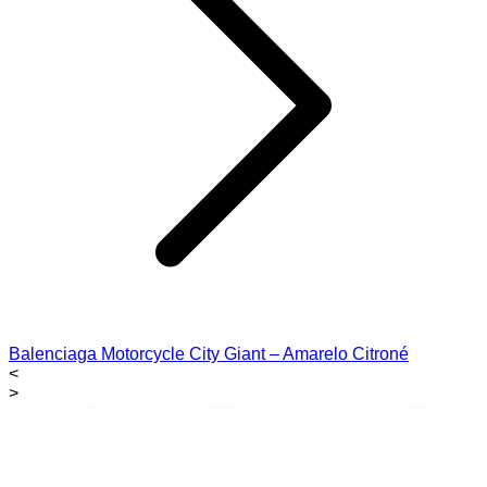
Balenciaga Motorcycle City Giant – Amarelo Citroné
<
>