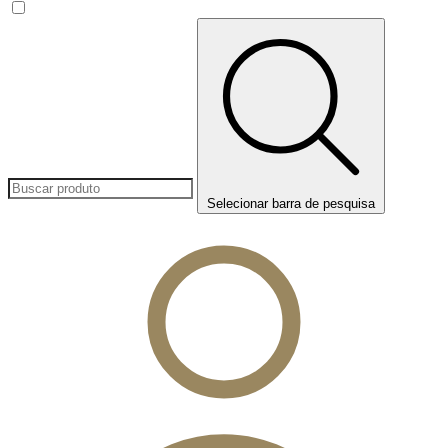
Selecionar barra de pesquisa