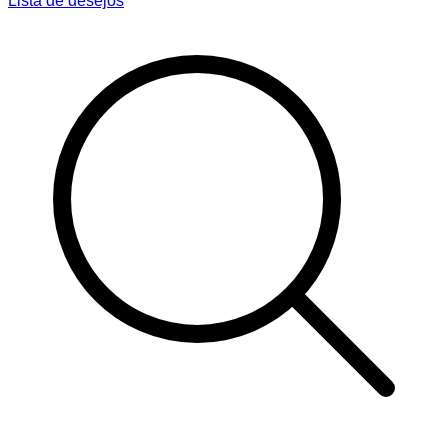
Lista de desejos