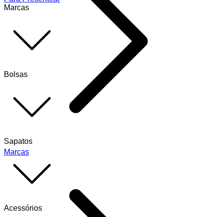
Marcas
Bolsas
Sapatos
Marcas
Acessórios