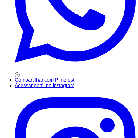
Compartilhar com Pinterest
Acessar perfil no Instagram