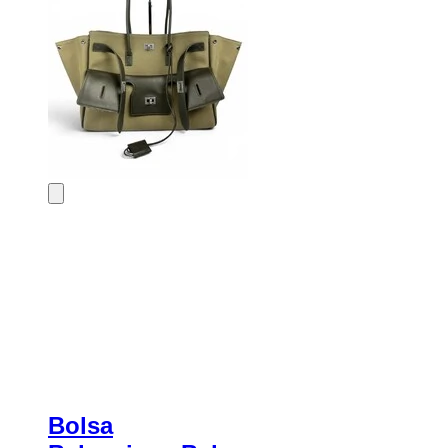
Bolsa