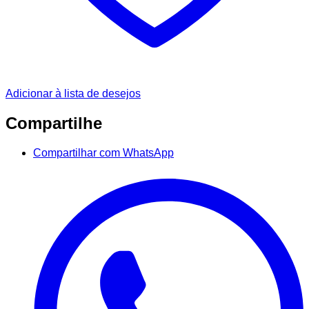
Adicionar à lista de desejos
Compartilhe
Compartilhar com WhatsApp