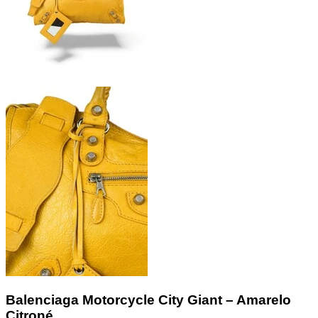
Balenciaga Motorcycle City Giant – Amarelo
Citroné