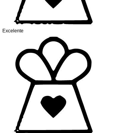
Excelente