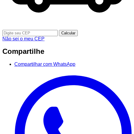
Calcular
Não sei o meu CEP
Compartilhe
Compartilhar com WhatsApp