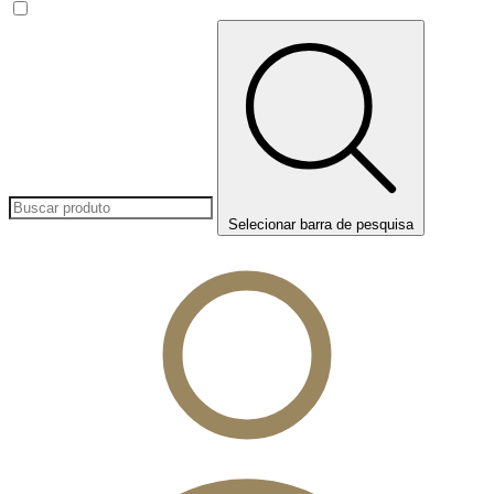
Selecionar barra de pesquisa