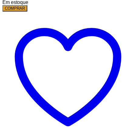
Em estoque
COMPRAR