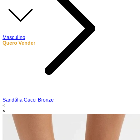
Masculino
Quero Vender
Sandália Gucci Bronze
<
>