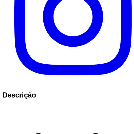
Descrição