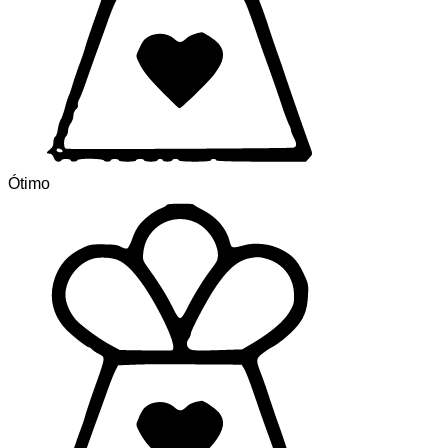
Ótimo