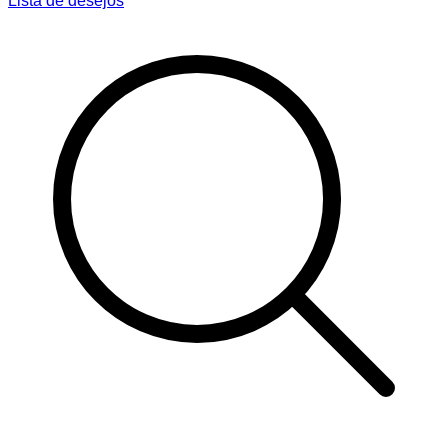
Lista de desejos