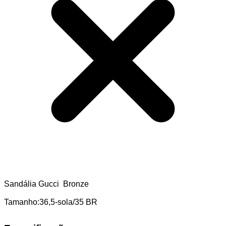
Sandália Gucci Bronze
Tamanho:36,5-sola/35 BR