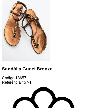
Sandália Gucci Bronze
Código
13657
Referência
457-1