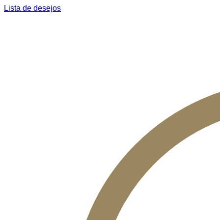
Lista de desejos