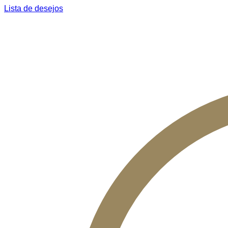
Lista de desejos