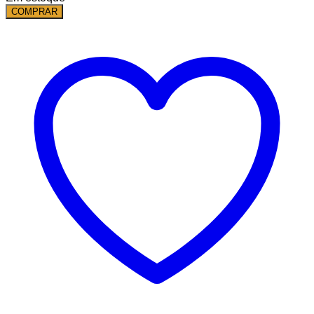
COMPRAR