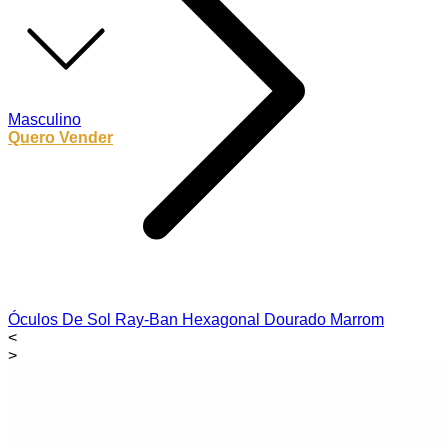
Masculino
Quero Vender
Óculos De Sol Ray-Ban Hexagonal Dourado Marrom
<
>