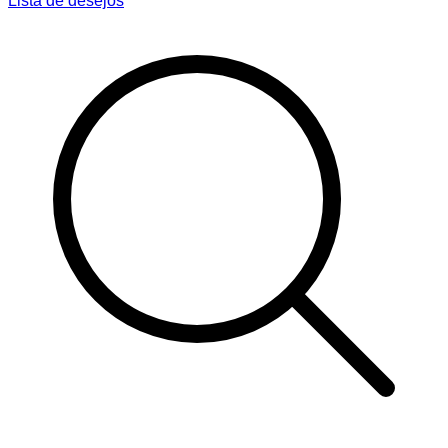
Lista de desejos