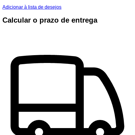
Adicionar à lista de desejos
Calcular o prazo de entrega