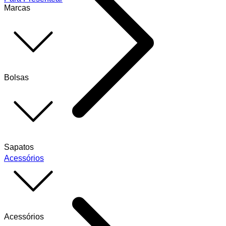
Marcas
Bolsas
Sapatos
Acessórios
Acessórios