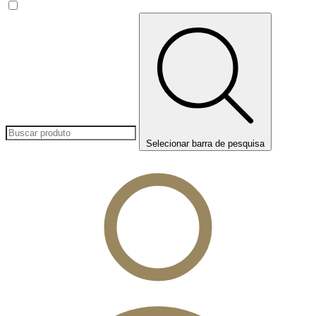
Selecionar barra de pesquisa