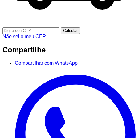
Calcular
Não sei o meu CEP
Compartilhe
Compartilhar com WhatsApp