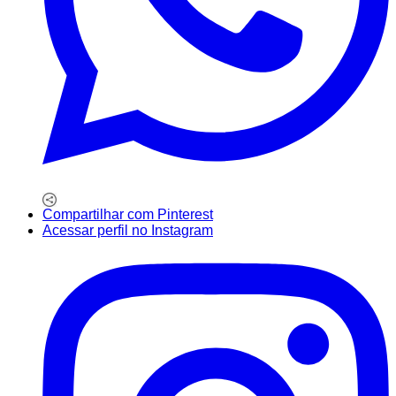
Compartilhar com Pinterest
Acessar perfil no Instagram