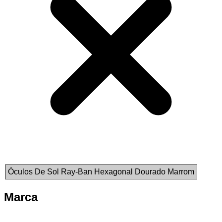
Óculos De Sol Ray-Ban Hexagonal Dourado Marrom
Marca