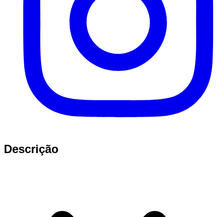
Descrição