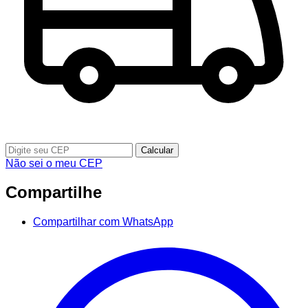
Calcular
Não sei o meu CEP
Compartilhe
Compartilhar com WhatsApp