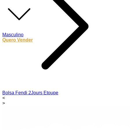
Masculino
Quero Vender
Bolsa Fendi 2Jours Etoupe
<
>