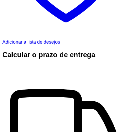
Adicionar à lista de desejos
Calcular o prazo de entrega