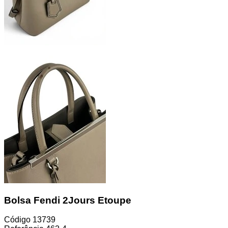
Bolsa Fendi 2Jours Etoupe
Código
13739