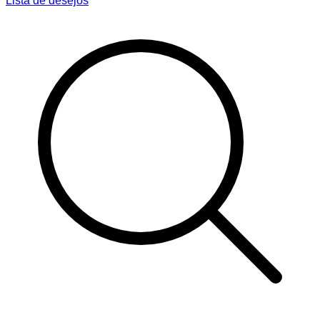
Lista de desejos