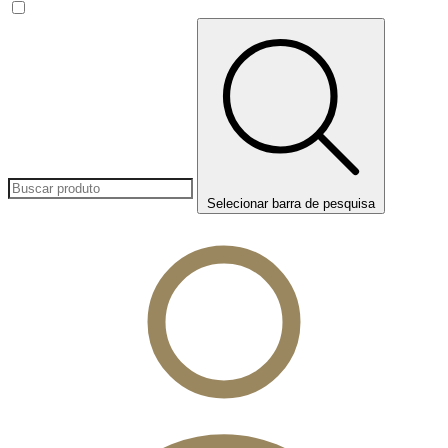
Selecionar barra de pesquisa