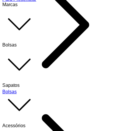
Marcas
Bolsas
Sapatos
Bolsas
Acessórios