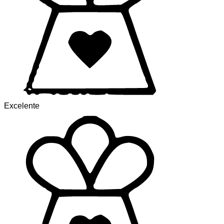
Excelente