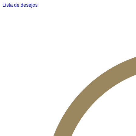
Lista de desejos