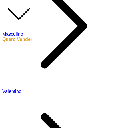
Masculino
Quero Vender
Valentino