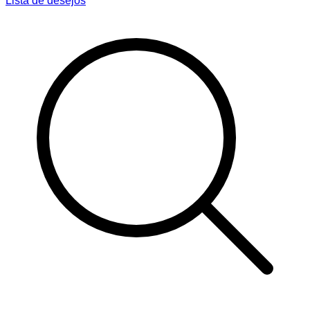
Lista de desejos