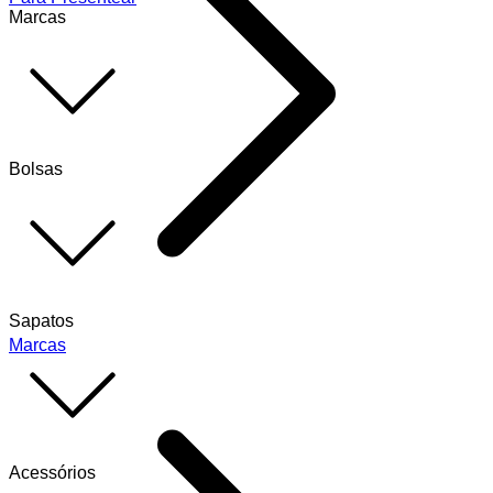
Marcas
Bolsas
Sapatos
Marcas
Acessórios