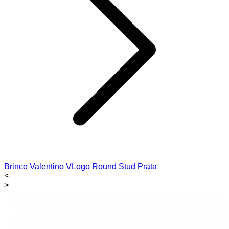
Brinco Valentino VLogo Round Stud Prata
<
>