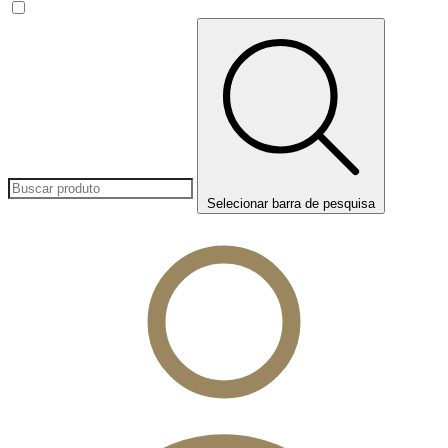
Selecionar barra de pesquisa