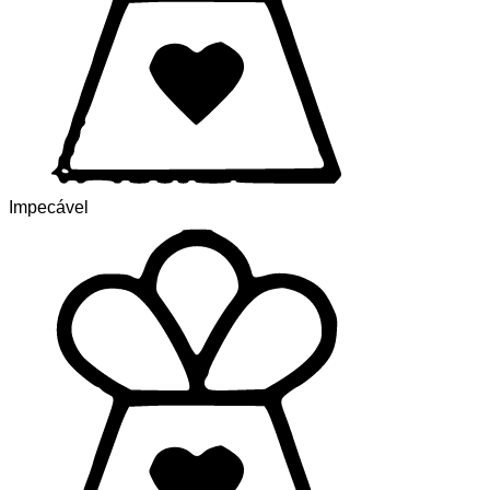
Impecável