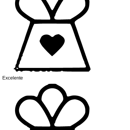
Excelente