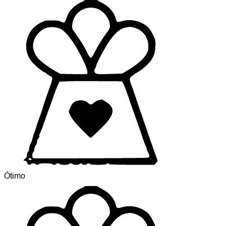
Ótimo