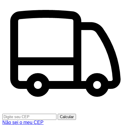
Calcular
Não sei o meu CEP