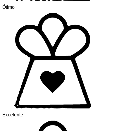
Ótimo
Excelente