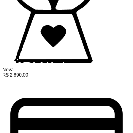
Nova
R$
2.890,00