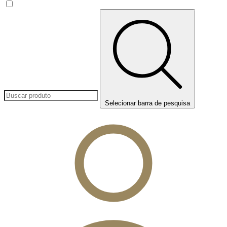
Selecionar barra de pesquisa