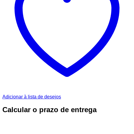
Adicionar à lista de desejos
Calcular o prazo de entrega