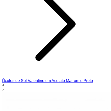
Óculos de Sol Valentino em Acetato Marrom e Preto
<
>