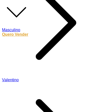
Masculino
Quero Vender
Valentino