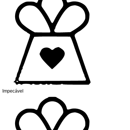
Impecável