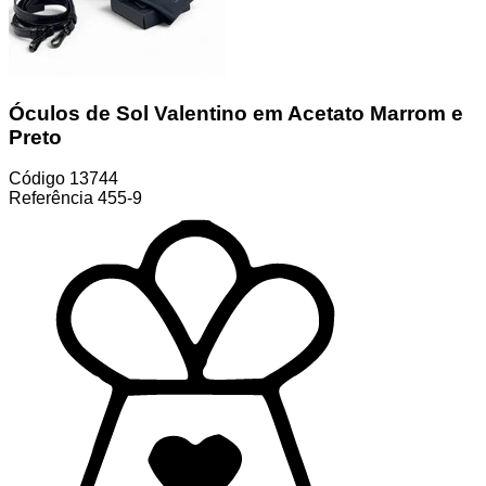
Óculos de Sol Valentino em Acetato Marrom e
Preto
Código
13744
Referência
455-9