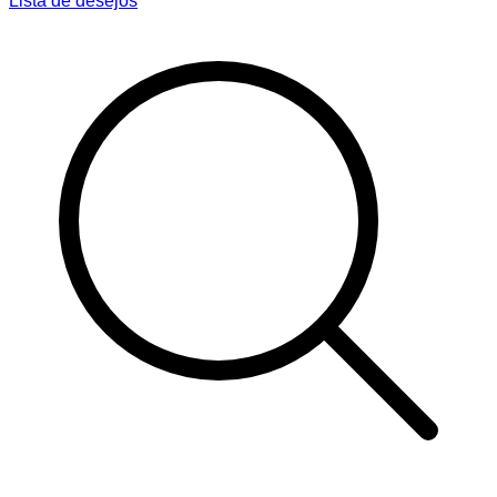
Lista de desejos