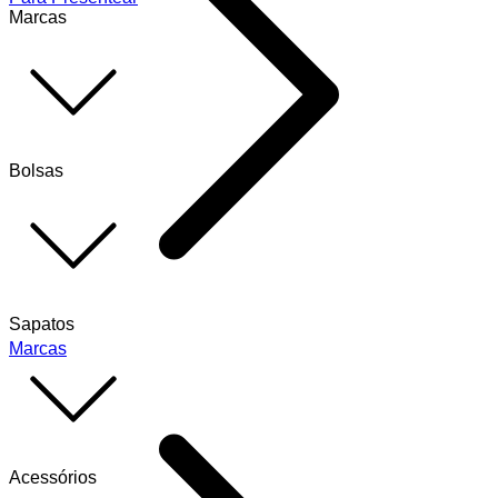
Marcas
Bolsas
Sapatos
Marcas
Acessórios