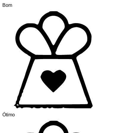
Bom
Ótimo