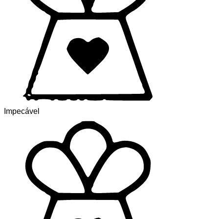
Impecável