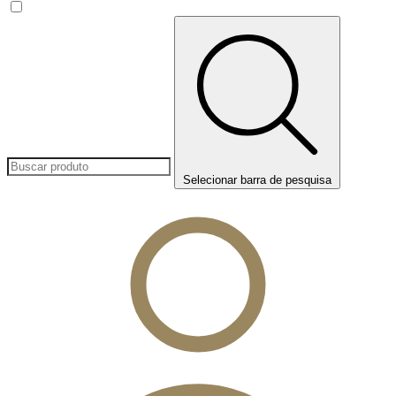
Selecionar barra de pesquisa