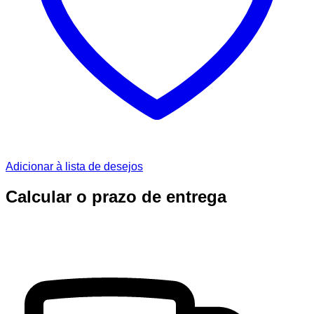
Adicionar à lista de desejos
Calcular o prazo de entrega