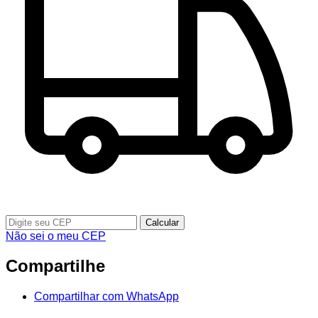
Calcular
Não sei o meu CEP
Compartilhe
Compartilhar com WhatsApp