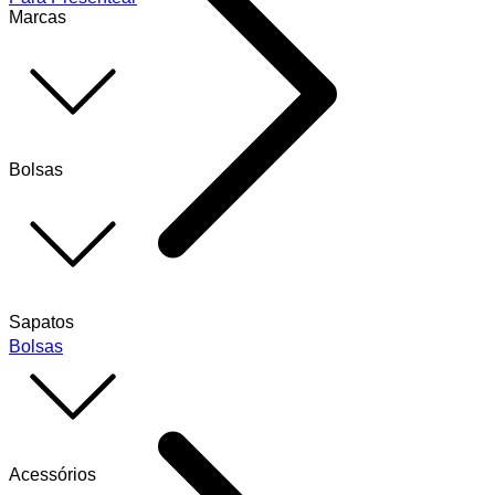
Marcas
Bolsas
Sapatos
Bolsas
Acessórios