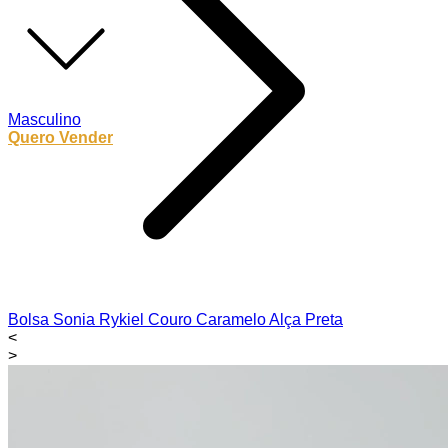
Masculino
Quero Vender
Bolsa Sonia Rykiel Couro Caramelo Alça Preta
<
>