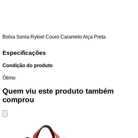
Bolsa Sonia Rykiel Couro Caramelo Alça Preta
Especificações
Condição do produto
Ótimo
Quem viu este produto também
comprou