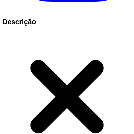
Descrição