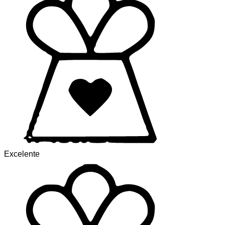
Excelente