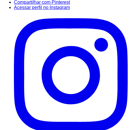
Compartilhar com Pinterest
Acessar perfil no Instagram