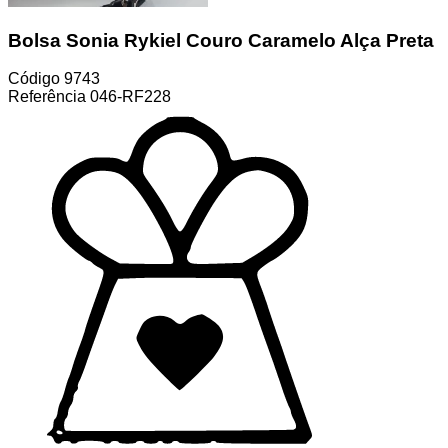
Bolsa Sonia Rykiel Couro Caramelo Alça Preta
Código
9743
Referência
046-RF228