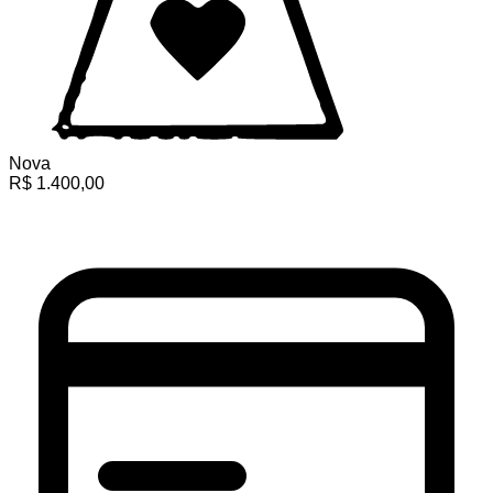
Nova
R$
1.400,00