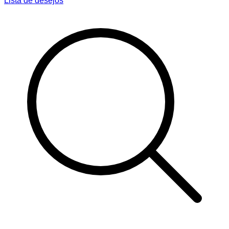
Lista de desejos